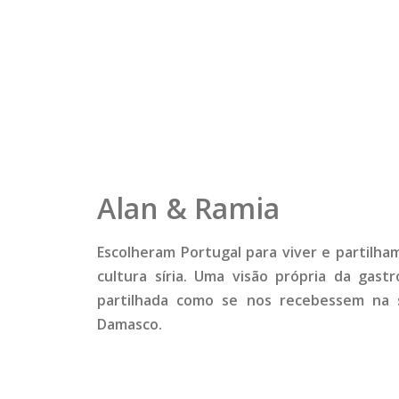
Alan & Ramia
Escolheram Portugal para viver e partilha
cultura síria. Uma visão própria da gastr
partilhada como se nos recebessem na 
Damasco.