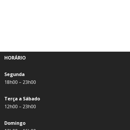
HORÁRIO
Segunda
18h00 – 23h00
Terça a Sábado
12h00 – 23h00
Domingo