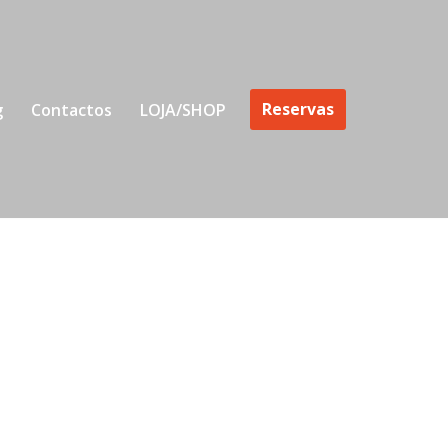
Reservas
g
Contactos
LOJA/SHOP