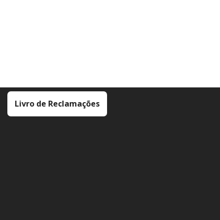
Livro de Reclamações