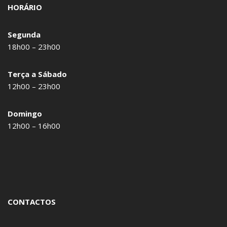
HORÁRIO
Segunda
18h00 – 23h00
Terça a Sábado
12h00 – 23h00
Domingo
12h00 – 16h00
CONTACTOS