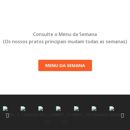
Consulte o Menu da Semana
(Os nossos pratos principais mudam todas as semanas)
MENU DA SEMANA